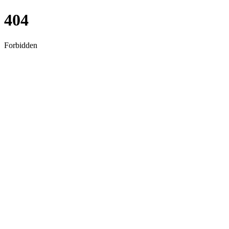
404
Forbidden